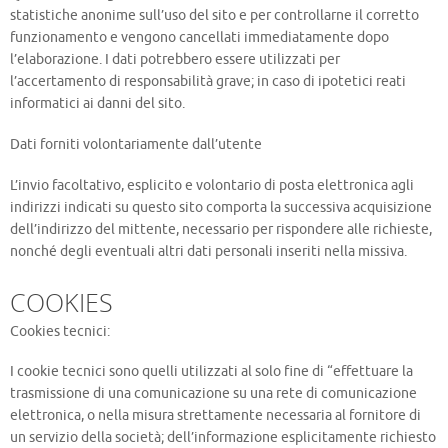
statistiche anonime sull’uso del sito e per controllarne il corretto
funzionamento e vengono cancellati immediatamente dopo
l’elaborazione. I dati potrebbero essere utilizzati per
l’accertamento di responsabilità grave; in caso di ipotetici reati
informatici ai danni del sito.
Dati forniti volontariamente dall’utente
L’invio facoltativo, esplicito e volontario di posta elettronica agli
indirizzi indicati su questo sito comporta la successiva acquisizione
dell’indirizzo del mittente, necessario per rispondere alle richieste,
nonché degli eventuali altri dati personali inseriti nella missiva.
COOKIES
Cookies tecnici:
I cookie tecnici sono quelli utilizzati al solo fine di “effettuare la
trasmissione di una comunicazione su una rete di comunicazione
elettronica, o nella misura strettamente necessaria al fornitore di
un servizio della società; dell’informazione esplicitamente richiesto