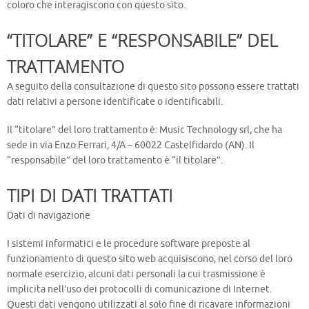
coloro che interagiscono con questo sito.
“TITOLARE” E “RESPONSABILE” DEL
TRATTAMENTO
A seguito della consultazione di questo sito possono essere trattati
dati relativi a persone identificate o identificabili.
Il “titolare” del loro trattamento è: Music Technology srl, che ha
sede in via Enzo Ferrari, 4/A – 60022 Castelfidardo (AN). Il
“responsabile” del loro trattamento è “il titolare”.
TIPI DI DATI TRATTATI
Dati di navigazione
I sistemi informatici e le procedure software preposte al
funzionamento di questo sito web acquisiscono, nel corso del loro
normale esercizio, alcuni dati personali la cui trasmissione è
implicita nell’uso dei protocolli di comunicazione di Internet.
Questi dati vengono utilizzati al solo fine di ricavare informazioni