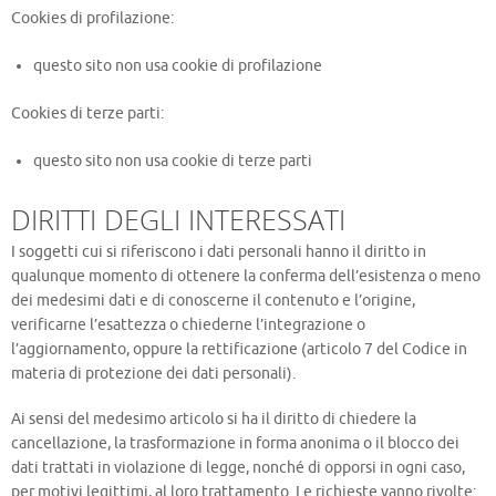
Cookies di profilazione:
questo sito non usa cookie di profilazione
Cookies di terze parti:
questo sito non usa cookie di terze parti
DIRITTI DEGLI INTERESSATI
I soggetti cui si riferiscono i dati personali hanno il diritto in
qualunque momento di ottenere la conferma dell’esistenza o meno
dei medesimi dati e di conoscerne il contenuto e l’origine,
verificarne l’esattezza o chiederne l’integrazione o
l’aggiornamento, oppure la rettificazione (articolo 7 del Codice in
materia di protezione dei dati personali).
Ai sensi del medesimo articolo si ha il diritto di chiedere la
cancellazione, la trasformazione in forma anonima o il blocco dei
dati trattati in violazione di legge, nonché di opporsi in ogni caso,
per motivi legittimi, al loro trattamento. Le richieste vanno rivolte: