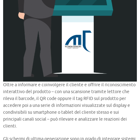
Oltre a informare e coinvolgere il cliente e offrire il riconoscimento
interattivo del prodotto – con una scansione tramite lettore che
rileva il barcode, il QR code oppure il tag RFID sul prodotto per
accedere poi a una serie di informazioni visualizzate sul display e
condivisibili su smartphone o tablet del cliente stesso e sui
principali canali social – può rilevare e analizzare le reazioni dei
clienti.
Gli schermi di ultima generazione sono in grado di integrare sistemi