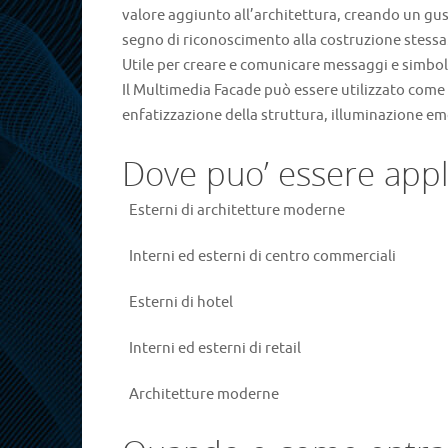
valore aggiunto all’architettura, creando un gus
segno di riconoscimento alla costruzione stessa
Utile per creare e comunicare messaggi e simboli
Il Multimedia Facade può essere utilizzato com
enfatizzazione della struttura, illuminazione e
Dove puo’ essere appl
·
Esterni di architetture moderne
·
Interni ed esterni di centro commerciali
·
Esterni di hotel
·
Interni ed esterni di retail
·
Architetture moderne